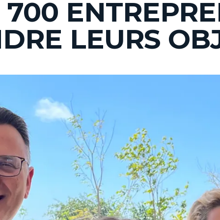
 700 ENTREPR
NDRE LEURS OBJ