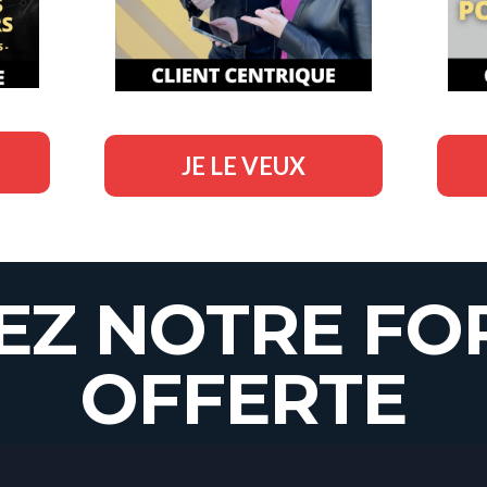
JE LE VEUX
EZ NOTRE FO
OFFERTE