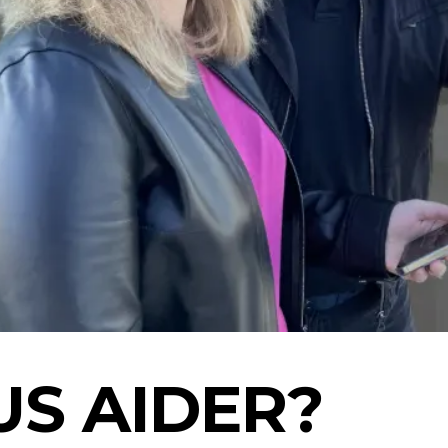
S AIDER?