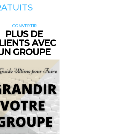
RATUITS
CONVERTIR
PLUS DE
LIENTS AVEC
UN GROUPE