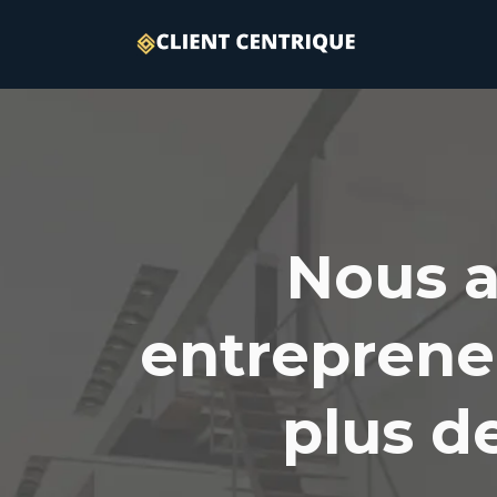
Nous a
entreprene
plus de