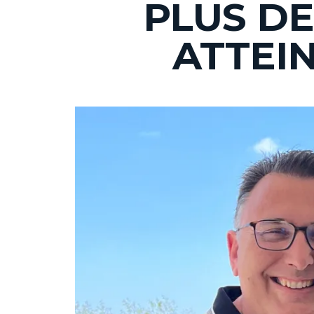
PLUS DE
ATTEI