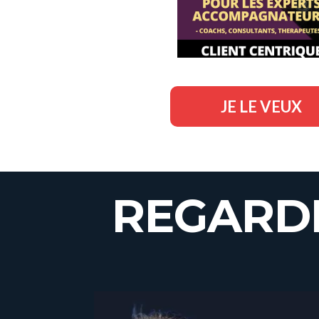
JE LE VEUX
REGARD